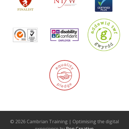
© 2026 Cambrian Training | Optimising the digital
experience by
Pop Creative
.