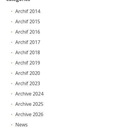
Archif 2014
Archif 2015
Archif 2016
Archif 2017
Archif 2018
Archif 2019
Archif 2020
Archif 2023
Archive 2024
Archive 2025
Archive 2026
News