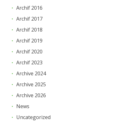
Archif 2016
Archif 2017
Archif 2018
Archif 2019
Archif 2020
Archif 2023
Archive 2024
Archive 2025
Archive 2026
News
Uncategorized