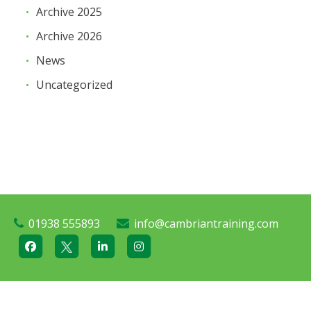
Archive 2025
Archive 2026
News
Uncategorized
01938 555893
info@cambriantraining.com