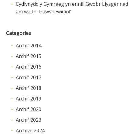
Cydlynydd y Gymraeg yn ennill Gwobr Llysgennad
am waith ‘trawsnewidiol’
Categories
Archif 2014
Archif 2015
Archif 2016
Archif 2017
Archif 2018
Archif 2019
Archif 2020
Archif 2023
Archive 2024